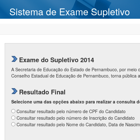
Sistema de Exame Supletivo
Exame do Supletivo 2014
A Secretaria de Educação do Estado de Pernambuco, por meio de
Conselho Estadual de Educação de Pernambuco, torna pública a
Resultado Final
Selecione uma das opções abaixo para realizar a consulta d
Consultar resultado pelo número de CPF do Candidato
Consultar resultado pelo número de Inscrição do Candidato
Consultar resultado pelo Nome do Candidato, Data de Nasci