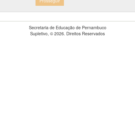
Prosseguir
Secretaria de Educação de Pernambuco
Supletivo, © 2026. Direitos Reservados