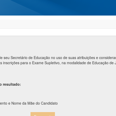
 seu Secretário de Educação no uso de suas atribuições e considerand
s inscrições para o Exame Supletivo, na modalidade de Educação de 
o resultado:
mento e Nome da Mãe do Candidato