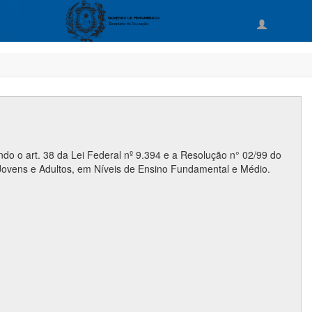
o o art. 38 da Lei Federal nº 9.394 e a Resolução n° 02/99 do
Jovens e Adultos, em Níveis de Ensino Fundamental e Médio.