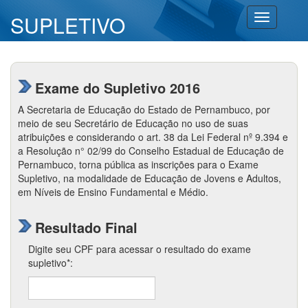
SUPLETIVO
Toggle
navigation
Exame do Supletivo 2016
A Secretaria de Educação do Estado de Pernambuco, por
meio de seu Secretário de Educação no uso de suas
atribuições e considerando o art. 38 da Lei Federal nº 9.394 e
a Resolução n° 02/99 do Conselho Estadual de Educação de
Pernambuco, torna pública as inscrições para o Exame
Supletivo, na modalidade de Educação de Jovens e Adultos,
em Níveis de Ensino Fundamental e Médio.
Resultado Final
Digite seu CPF para acessar o resultado do exame
supletivo*: