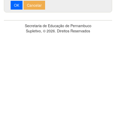
OK
Cancelar
Secretaria de Educação de Pernambuco
Supletivo, © 2026. Direitos Reservados