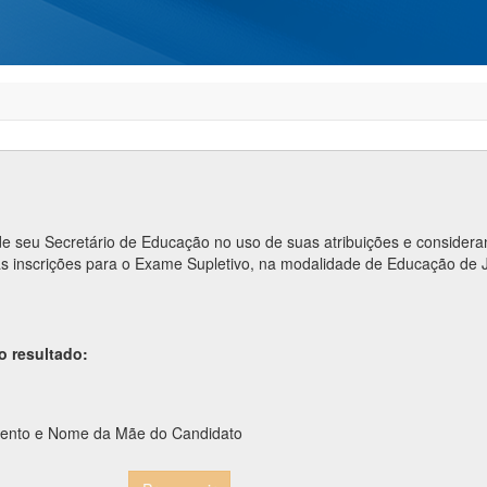
 seu Secretário de Educação no uso de suas atribuições e considerand
s inscrições para o Exame Supletivo, na modalidade de Educação de 
o resultado:
mento e Nome da Mãe do Candidato