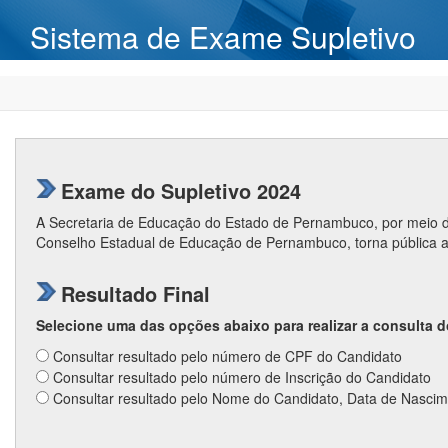
Sistema de Exame Supletivo
Exame do Supletivo 2024
A Secretaria de Educação do Estado de Pernambuco, por meio de
Conselho Estadual de Educação de Pernambuco, torna pública a
Resultado Final
Selecione uma das opções abaixo para realizar a consulta d
Consultar resultado pelo número de CPF do Candidato
Consultar resultado pelo número de Inscrição do Candidato
Consultar resultado pelo Nome do Candidato, Data de Nasci