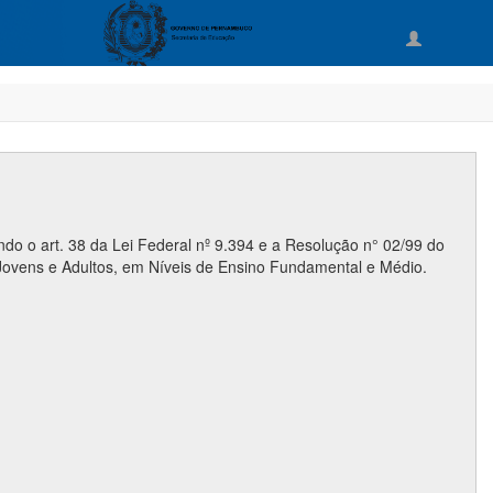
o o art. 38 da Lei Federal nº 9.394 e a Resolução n° 02/99 do
Jovens e Adultos, em Níveis de Ensino Fundamental e Médio.