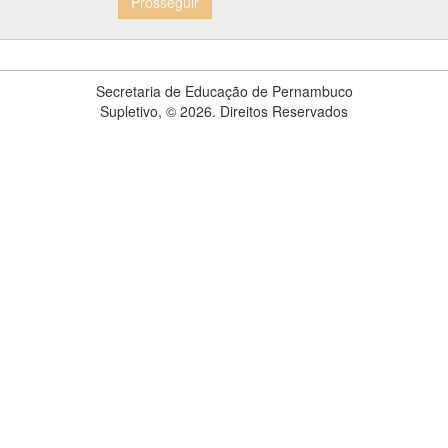
Prosseguir
Secretaria de Educação de Pernambuco
Supletivo, © 2026. Direitos Reservados